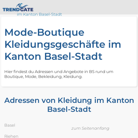
im Kanton Basel-Stadt
Mode-Boutique
Kleidungsgeschäfte im
Kanton Basel-Stadt
Hier findest du Adressen und Angebote in BS rund um
Boutique, Mode, Bekleidung, Kleidung.
Adressen von Kleidung im Kanton
Basel-Stadt
Basel
zum Seitenanfang
Riehen