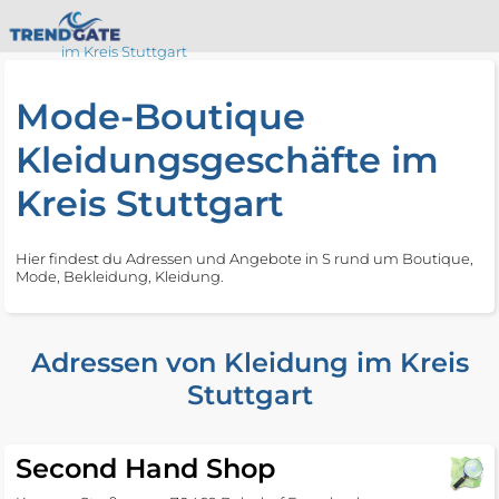
im Kreis Stuttgart
Mode-Boutique
Kleidungsgeschäfte im
Kreis Stuttgart
Hier findest du Adressen und Angebote in S rund um Boutique,
Mode, Bekleidung, Kleidung.
Adressen von Kleidung im Kreis
Stuttgart
Second Hand Shop